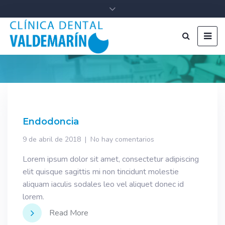
Endodoncia
9 de abril de 2018
No hay comentarios
Lorem ipsum dolor sit amet, consectetur adipiscing
elit quisque sagittis mi non tincidunt molestie
aliquam iaculis sodales leo vel aliquet donec id
lorem.
Read More