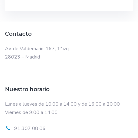
Contacto
Av. de Valdemarín, 167, 1º izq,
28023 – Madrid
Nuestro horario
Lunes a Jueves de 10:00 a 14:00 y de 16:00 a 20:00
Viernes de 9:00 a 14:00
91 307 08 06